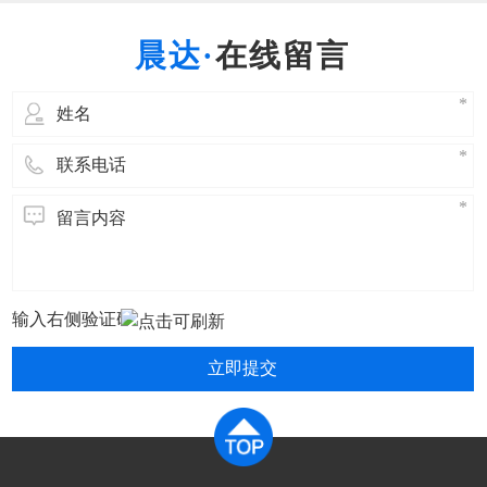
挥钢的性能潜力，这对提高产品质量和延长使用
寿命有重要的意义。 热处理就是将固态金属或合
在线留言
金采用适当的方式进行加热、保温和冷
立即提交