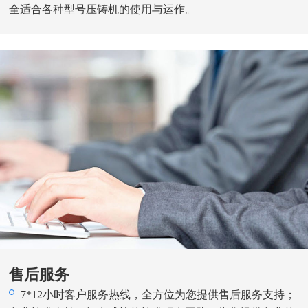
全适合各种型号压铸机的使用与运作。
售后服务
7*12小时客户服务热线，全方位为您提供售后服务支持；