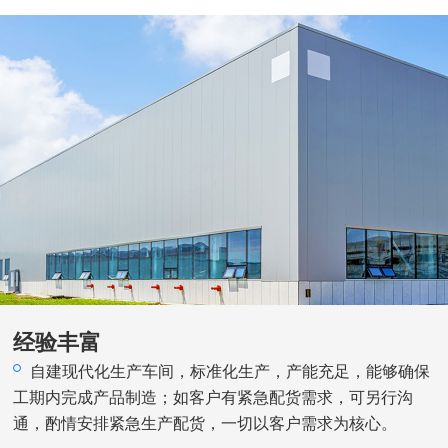
经验丰富
自建现代化生产车间，标准化生产，产能充足，能够确保
工期内完成产品制造；如客户有紧急配货需求，可另行沟
通，酌情安排紧急生产配货，一切以客户需求为核心。