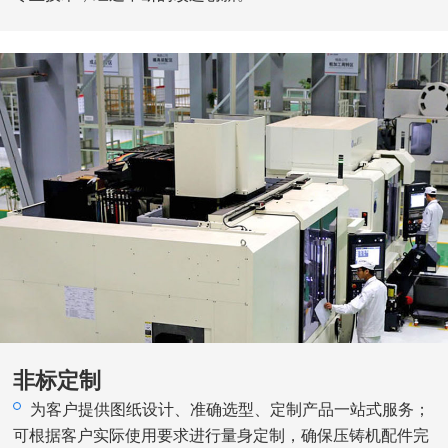
非标定制
为客户提供图纸设计、准确选型、定制产品一站式服务；
可根据客户实际使用要求进行量身定制，确保压铸机配件完