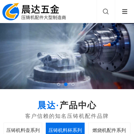
产品中心
压铸机料壶系列
压铸机料杯系列
燃烧机配件系列