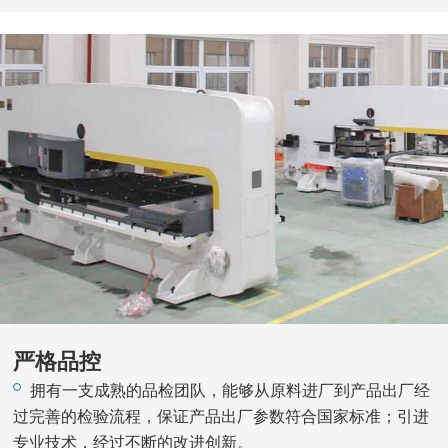
严格品控
拥有一支成熟的品检团队，能够从原料进厂到产品出厂经
过完善的检验流程，保证产品出厂参数符合国家标准；引进
专业技术，经过不断的改进创新。