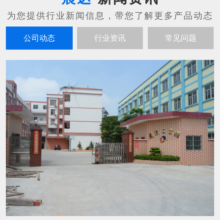
公司动态
行业资讯
常见问题