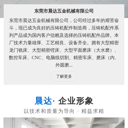
东莞市晨达五金机械有限公司
东莞市晨达五金机械有限公司，公司经过多年的艰苦奋
斗，现已成为良好的压铸机配件制造商，压铸机配件系
列产品成为国内客户信赖及选择的压铸机配件品牌。本
厂技术力量雄厚、工艺精良、设备齐全。拥有大型精密
龙门铣床、大型精密镗床、大型平面磨床（大水磨）、
数控车床、CNC、电脑线切割、精密车床、磨床（内、
外圆磨...
了解更多
企业形象