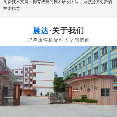
免费技术支持：拥有成熟的技术研发团队，为您提供免费的
技术指导。
关于我们