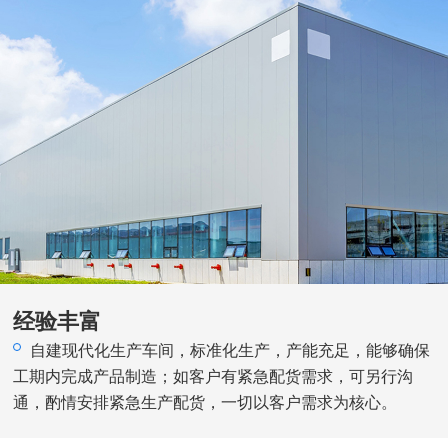
经验丰富
自建现代化生产车间，标准化生产，产能充足，能够确保
工期内完成产品制造；如客户有紧急配货需求，可另行沟
通，酌情安排紧急生产配货，一切以客户需求为核心。