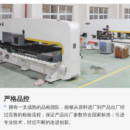
严格品控
拥有一支成熟的品检团队，能够从原料进厂到产品出厂经
过完善的检验流程，保证产品出厂参数符合国家标准；引进
专业技术，经过不断的改进创新。