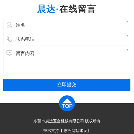
寿命有重要的意义。 热处理就是将固态金属或合
在线留言
金采用适当的方式进行加热、保温和冷
立即提交
东莞市晨达五金机械有限公司 版权所有
技术支持【
东莞网站建设
】