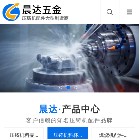
产品中心
压铸机料壶...
压铸机料杯...
燃烧机配件...