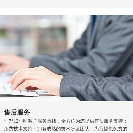
售后服务
7*12小时客户服务热线，全方位为您提供售后服务支持；
免费技术支持：拥有成熟的技术研发团队，为您提供免费的