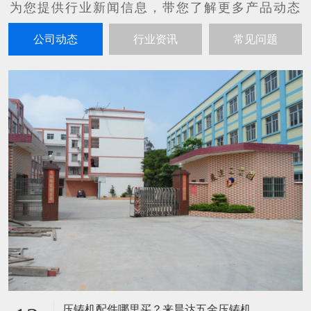
公司动态
行业资讯
常见问题
压铸机配件哪里买？来晨达五金压铸机配件厂