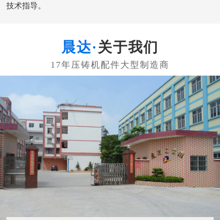
技术指导。
关于我们