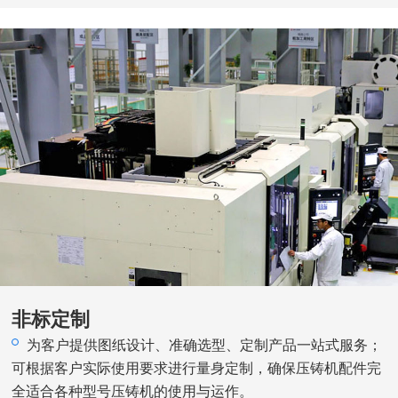
非标定制
为客户提供图纸设计、准确选型、定制产品一站式服务；
可根据客户实际使用要求进行量身定制，确保压铸机配件完
全适合各种型号压铸机的使用与运作。