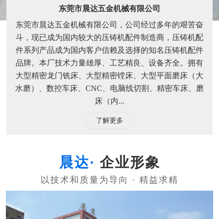
东莞市晨达五金机械有限公司
东莞市晨达五金机械有限公司，公司经过多年的艰苦奋
斗，现已成为国内较大的压铸机配件制造商，压铸机配
件系列产品成为国内客户信赖及选择的知名压铸机配件
品牌。本厂技术力量雄厚、工艺精良、设备齐全。拥有
大型精密龙门铣床、大型精密镗床、大型平面磨床（大
水磨）、数控车床、CNC、电脑线切割、精密车床、磨
床（内...
了解更多
企业形象