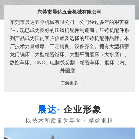
东莞市晨达五金机械有限公司
东莞市晨达五金机械有限公司，公司经过多年的艰苦奋
斗，现已成为良好的压铸机配件制造商，压铸机配件系
列产品成为国内客户信赖及选择的压铸机配件品牌。本
厂技术力量雄厚、工艺精良、设备齐全。拥有大型精密
龙门铣床、大型精密镗床、大型平面磨床（大水磨）、
数控车床、CNC、电脑线切割、精密车床、磨床（内、
外圆磨...
了解更多
企业形象