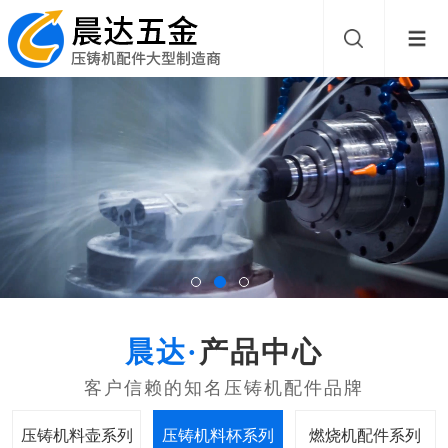
产品中心
压铸机料壶系列
压铸机料杯系列
燃烧机配件系列