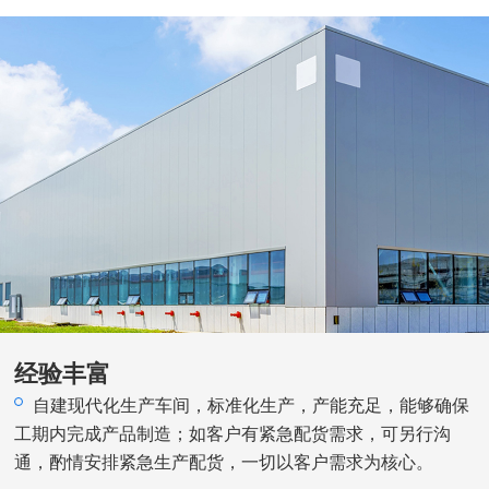
经验丰富
自建现代化生产车间，标准化生产，产能充足，能够确保
工期内完成产品制造；如客户有紧急配货需求，可另行沟
通，酌情安排紧急生产配货，一切以客户需求为核心。