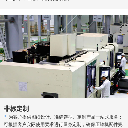
非标定制
为客户提供图纸设计、准确选型、定制产品一站式服务；
可根据客户实际使用要求进行量身定制，确保压铸机配件完