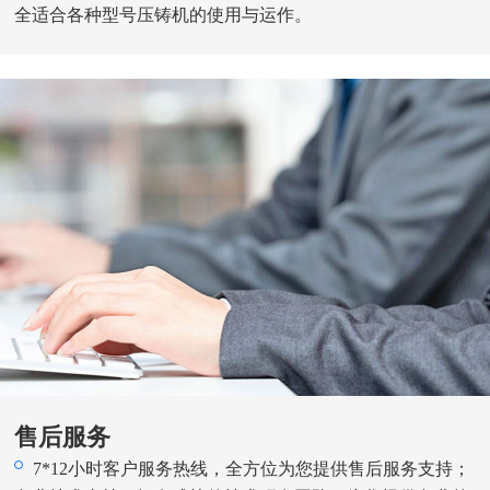
全适合各种型号压铸机的使用与运作。
售后服务
7*12小时客户服务热线，全方位为您提供售后服务支持；