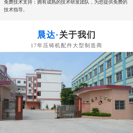
免费技术支持：拥有成熟的技术研发团队，为您提供免费的
技术指导。
关于我们