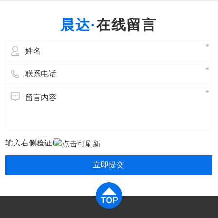
挥钢的性能潜力，这对提高产品质量和延长使用
寿命有重要的意义。 热处理就是将固态金属或合
在线留言
金采用适当的方式进行加热、保温和冷
立即提交