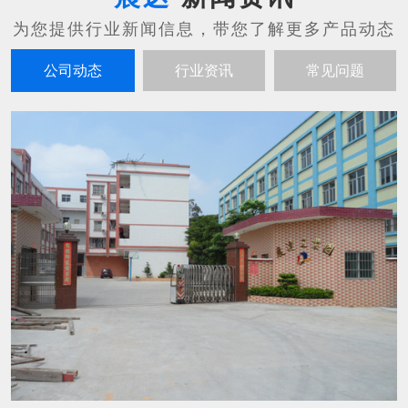
公司动态
行业资讯
常见问题