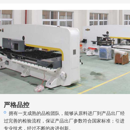
严格品控
拥有一支成熟的品检团队，能够从原料进厂到产品出厂经
过完善的检验流程，保证产品出厂参数符合国家标准；引进
专业技术，经过不断的改进创新。