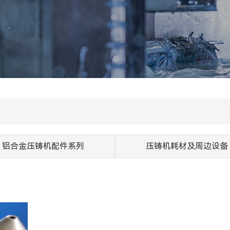
铝合金压铸机配件系列
压铸机耗材及周边设备