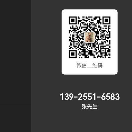
微信二维码
139-2551-6583
张先生