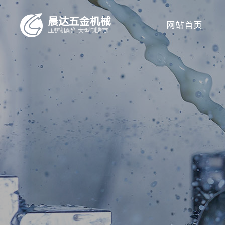
晨达五金机械
网站首页
压铸机配件
大型制造商