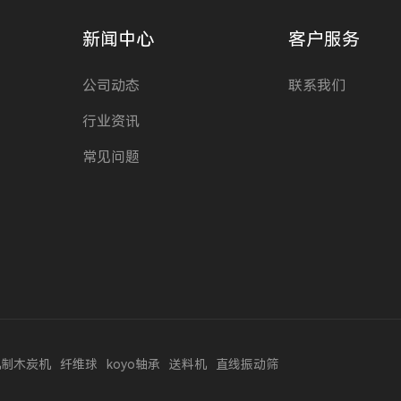
新闻中心
客户服务
公司动态
联系我们
行业资讯
常见问题
机制木炭机
纤维球
koyo轴承
送料机
直线振动筛