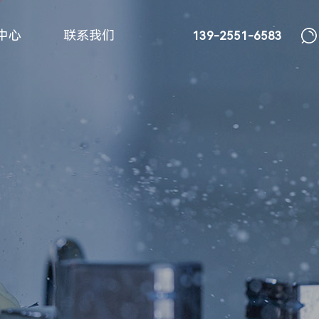
中心
联系我们
139-2551-6583