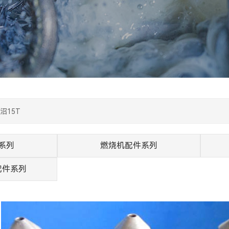
沼15T
系列
燃烧机配件系列
配件系列