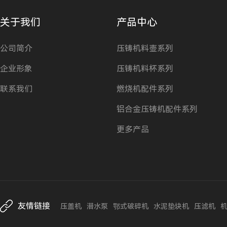
关于我们
产品中心
公司简介
压铸机料壶系列
企业形象
压铸机料杯系列
联系我们
燃烧机配件系列
铝合金压铸机配件系列
更多产品
友情链接
压盖机
潜水泵
鄂式破碎机
水泥垫块机
压滤机