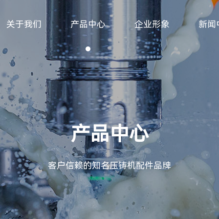
关于我们
产品中心
企业形象
新闻
产品中心
客户信赖的知名压铸机配件品牌