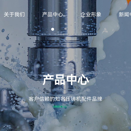
关于我们
产品中心
企业形象
新闻
产品中心
客户信赖的知名压铸机配件品牌