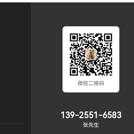
微信二维码
139-2551-6583
张先生