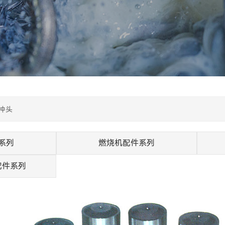
冲头
系列
燃烧机配件系列
配件系列