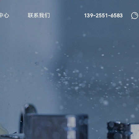
中心
联系我们
139-2551-6583