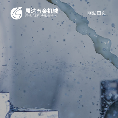
晨达五金机械
网站首页
压铸机配件
大型制造商