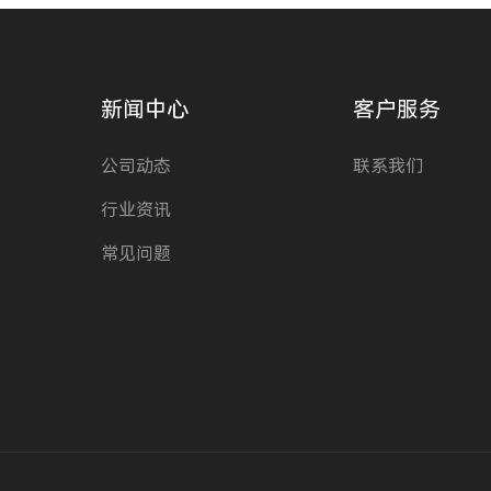
新闻中心
客户服务
公司动态
联系我们
行业资讯
常见问题