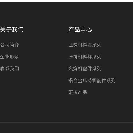
关于我们
产品中心
公司简介
压铸机料壶系列
企业形象
压铸机料杯系列
联系我们
燃烧机配件系列
铝合金压铸机配件系列
更多产品