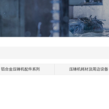
铝合金压铸机配件系列
压铸机耗材及周边设备