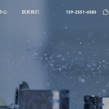
中心
联系我们
139-2551-6583