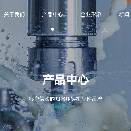
关于我们
产品中心
企业形象
新闻
产品中心
客户信赖的知名压铸机配件品牌