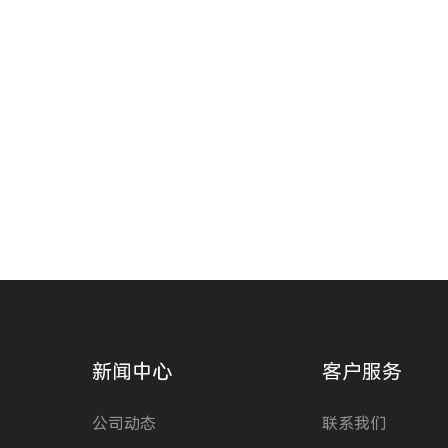
新闻中心
客户服务
公司动态
联系我们