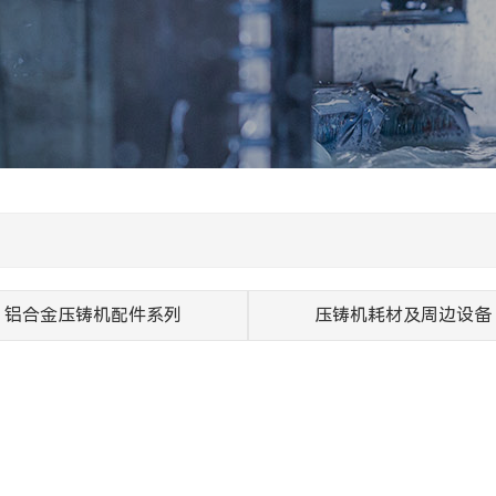
铝合金压铸机配件系列
压铸机耗材及周边设备