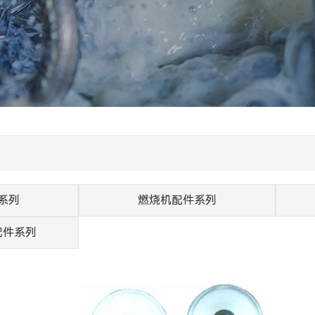
系列
燃烧机配件系列
配件系列