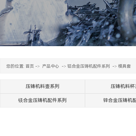
您的位置:
首页
->
产品中心
->
铝合金压铸机配件系列
->
模具套
压铸机料壶系列
压铸机料杯
镁合金压铸机配件系列
锌合金压铸机