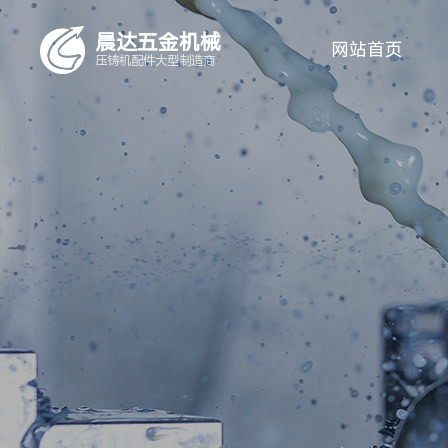
晨达五金机械
网站首页
压铸机配件
大型制造商